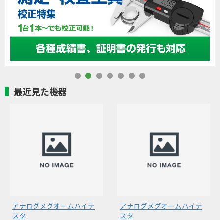
最近見た機器
アナログメグオームハイテ
アナログメグオームハイテ
スタ
スタ