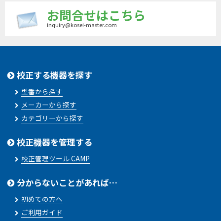
お問合せはこちら
inquiry@kosei-master.com
校正する機器を探す
型番から探す
メーカーから探す
カテゴリーから探す
校正機器を管理する
校正管理ツール CAMP
分からないことがあれば…
初めての方へ
ご利用ガイド