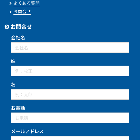
よくある質問
お問合せ
お問合せ
会社名
姓
名
お電話
メールアドレス