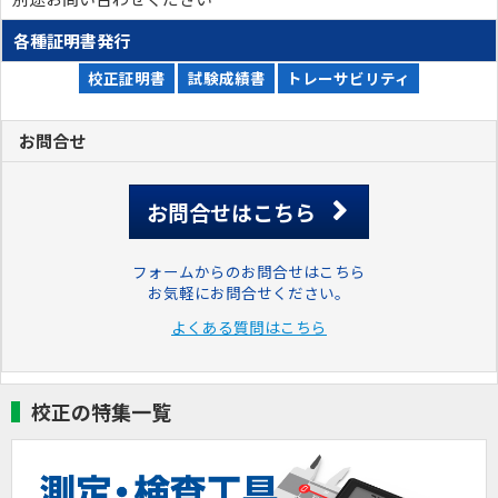
各種証明書発行
校正証明書
試験成績書
トレーサビリティ
お問合せ
お問合せはこちら
フォームからのお問合せはこちら
お気軽にお問合せください。
よくある質問はこちら
校正の特集一覧