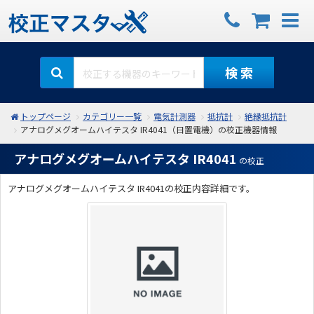
検 索
トップページ
カテゴリー一覧
電気計測器
抵抗計
絶縁抵抗計
アナログメグオームハイテスタ IR4041（日置電機）の校正機器情報
アナログメグオームハイテスタ IR4041
の校正
アナログメグオームハイテスタ IR4041の校正内容詳細です。