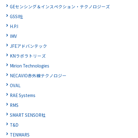
GEセンシング＆インスペクション・テクノロジーズ
GSSI社
H.P.I
IMV
JFEアドバンテック
KNラボラトリーズ
Mirion Technologies
NECAVIO赤外線テクノロジー
OVAL
RAE Systems
RMS
SMART SENSOR社
T&D
TENMARS