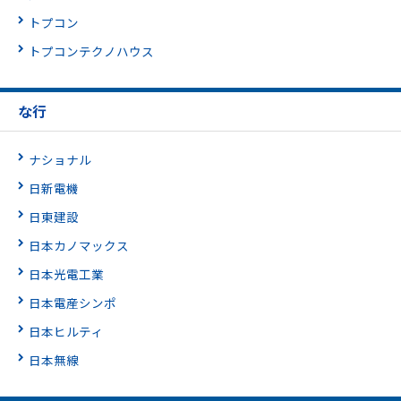
トプコン
トプコンテクノハウス
な行
ナショナル
日新電機
日東建設
日本カノマックス
日本光電工業
日本電産シンポ
日本ヒルティ
日本無線