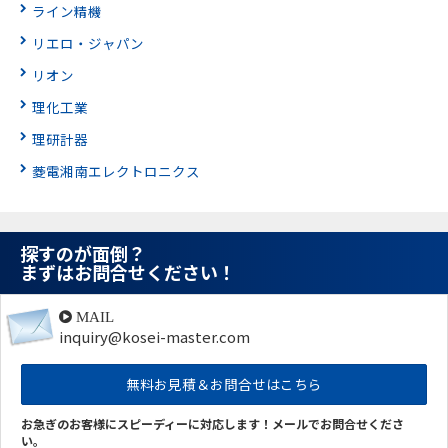
ライン精機
リエロ・ジャパン
リオン
理化工業
理研計器
菱電湘南エレクトロニクス
探すのが面倒？
まずはお問合せください！
MAIL
inquiry@kosei-master.com
無料お見積＆お問合せはこちら
お急ぎのお客様にスピーディーに対応します！メールでお問合せくださ
い。