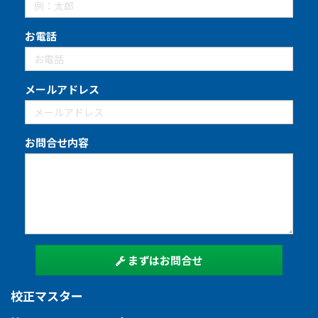
お電話
メールアドレス
お問合せ内容
まずはお問合せ
校正マスター