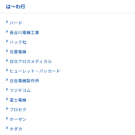
は〜わ行
バード
長谷川電機工業
ハック社
日置電機
日立アロカメディカル
ヒューレット・パッカード
日吉電機製作所
フジテコム
富士電機
プロセク
ホーザン
ホダカ