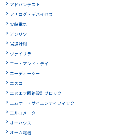
アドバンテスト
アナログ・デバイセズ
安藤電気
アンリツ
岩通計測
ヴァイサラ
エー・アンド・デイ
エーディーシー
エスコ
エヌエフ回路設計ブロック
エムケー・サイエンティフィック
エルコメーター
オーハウス
オーム電機