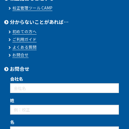
校正管理ツール CAMP
分からないことがあれば…
初めての方へ
ご利用ガイド
よくある質問
お問合せ
お問合せ
会社名
姓
名