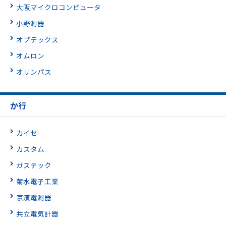
大阪マイクロコンピュータ
小野測器
オプテックス
オムロン
オリンパス
か行
カイセ
カスタム
ガステック
菊水電子工業
京濱電測器
共立電気計器