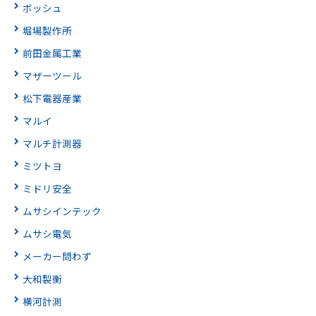
ボッシュ
堀場製作所
前田金属工業
マザーツール
松下電器産業
マルイ
マルチ計測器
ミツトヨ
ミドリ安全
ムサシインテック
ムサシ電気
メーカー問わず
大和製衡
横河計測