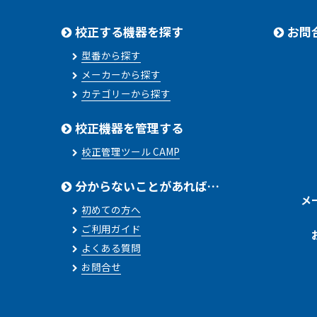
校正する機器を探す
お問
型番から探す
メーカーから探す
カテゴリーから探す
校正機器を管理する
校正管理ツール CAMP
分からないことがあれば…
メ
初めての方へ
ご利用ガイド
よくある質問
お問合せ