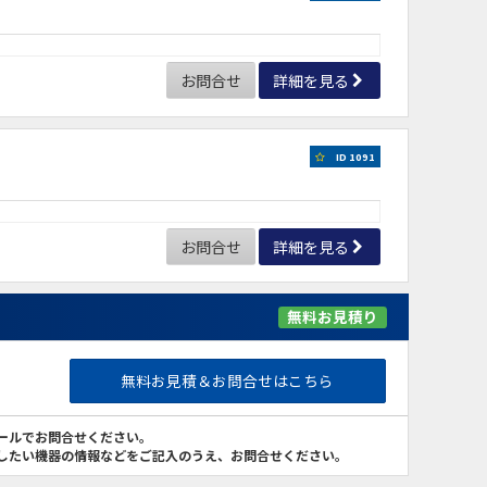
お問合せ
詳細を見る
ID 1091
お問合せ
詳細を見る
無料お見積り
無料お見積＆お問合せはこちら
ールでお問合せください。
したい機器の情報などをご記入のうえ、お問合せください。