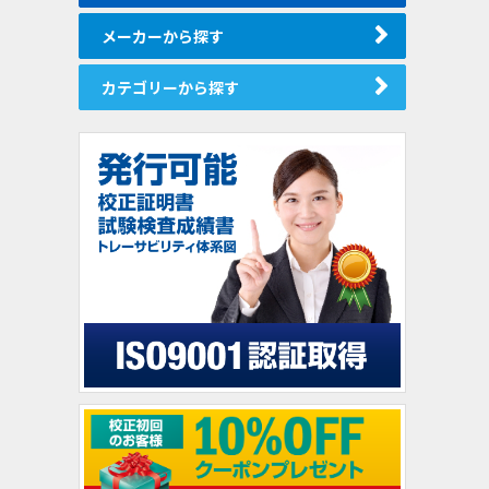
メーカーから探す
カテゴリーから探す