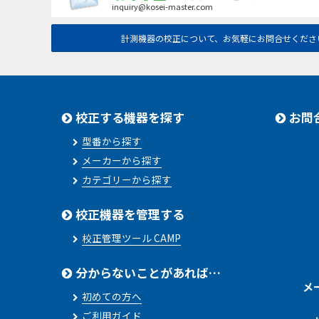
inquiry@kosei-master.com
計測機器の校正について、お気軽にお問合せくださ
校正する機器を探す
お問
型番から探す
メーカーから探す
カテゴリーから探す
校正機器を管理する
校正管理ツール CAMP
分からないことがあれば…
メ
初めての方へ
ご利用ガイド