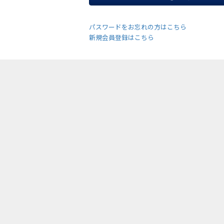
パスワードをお忘れの方はこちら
新規会員登録はこちら