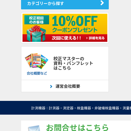
カテゴリーから探す
校正マスターの
資料・パンフレット
はこちら
運営会社概要
計測機器：計測器・測定器・検査機器・非破壊検査機器・測量
お問合せはこちら