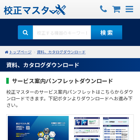
検 索
トップページ
資料、カタログダウンロード
資料、カタログダウンロード
サービス案内パンフレットダウンロード
校正マスターのサービス案内パンフレットはこちらからダウ
ンロードできます。下記ボタンよりダウンロードへお進み下
さい。