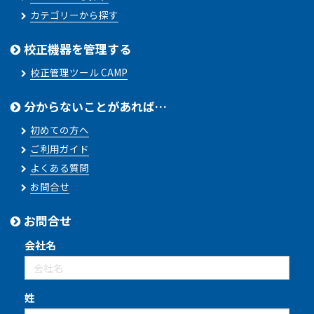
カテゴリーから探す
校正機器を管理する
校正管理ツール CAMP
分からないことがあれば…
初めての方へ
ご利用ガイド
よくある質問
お問合せ
お問合せ
会社名
姓