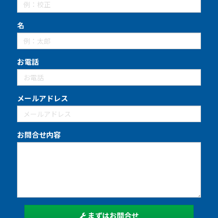
名
お電話
メールアドレス
お問合せ内容
まずはお問合せ