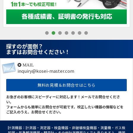
探すのが面倒？
まずはお問合せください！
MAIL
inquiry@kosei-master.com
無料お見積＆お問合せはこちら
お急ぎのお客様にスピーディーに対応します！メールでお問合せくださ
い。
フォームからも簡単にお問合せが可能です。校正したい機器の情報などを
ご記入のうえ、お問合せください。
計測機器：計測器・測定器・検査機器・非破壊検査機器・測量機・ガス検
知器・気象観測機器・騒音計・その他計測機器なんでも承ります♪ 機器