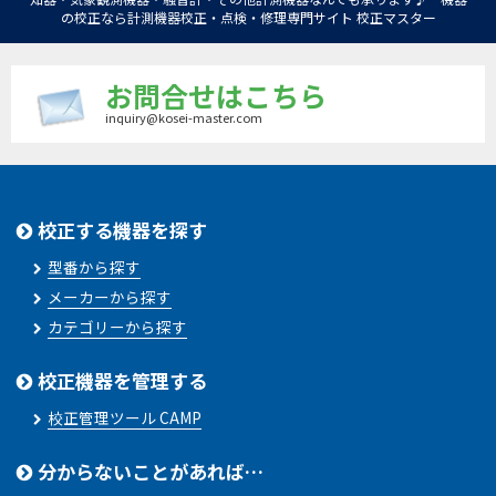
の校正なら計測機器校正・点検・修理専門サイト 校正マスター
お問合せはこちら
inquiry@kosei-master.com
校正する機器を探す
型番から探す
メーカーから探す
カテゴリーから探す
校正機器を管理する
校正管理ツール CAMP
分からないことがあれば…