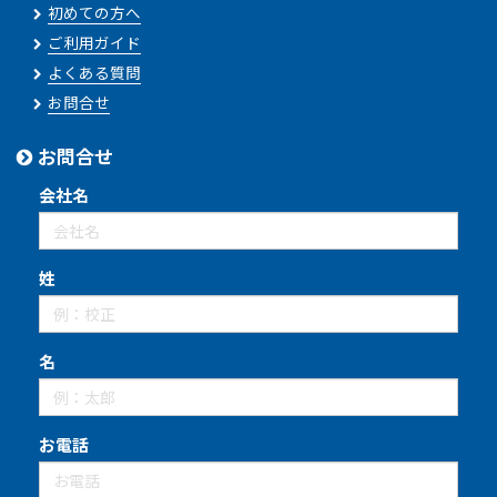
初めての方へ
ご利用ガイド
よくある質問
お問合せ
お問合せ
会社名
姓
名
お電話