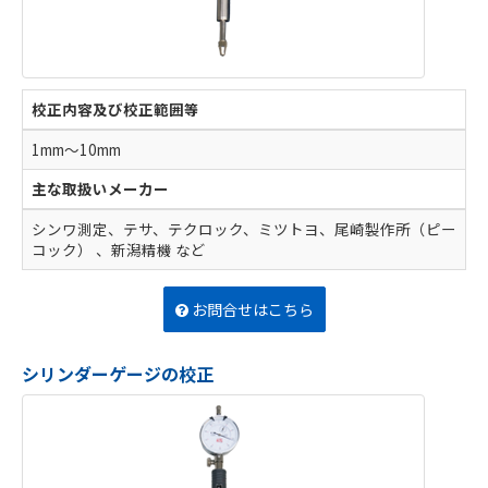
校正内容及び校正範囲等
1mm～10mm
主な取扱いメーカー
シンワ測定、テサ、テクロック、ミツトヨ、尾崎製作所（ピー
コック） 、新潟精機 など
お問合せはこちら
シリンダーゲージの校正