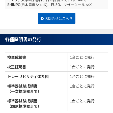
SHIMPO(日本電産シンポ)、FUSO、マザーツール など
お問合せはこちら
各種証明書の発行
検査成績書
1台ごとに発行
校正証明書
1台ごとに発行
トレーサビリティ体系図
1台ごとに発行
標準器試験成績書
1台ごとに発行
（一次標準器まで）
標準器試験成績書
1台ごとに発行
（国家標準器まで）