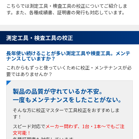
こちらでは測定工具・検査工具の校正についてご紹介しま
す。また、各種成績書、証明書の発行も対応しています。
測定工具・検査工具の校正
長年使い続けることが多い測定工具や検査工具。メンテ
ナンスしていますか？
これからもずっと使っていくために校正・メンテナンスが必
要ではありませんか？
製品の品質が守れているか不安。
一度もメンテナンスをしたことがない。
そんな方に校正マスターで工具校正をおすすめしま
す！
スピード対応で
メーカー問わず、1台・1本～でもご注
文可能！