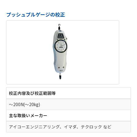
プッシュプルゲージの校正
校正内容及び校正範囲等
～200N(～20kg)
主な取扱いメーカー
アイコーエンジニアリング、イマダ、テクロック など