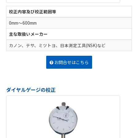
校正内容及び校正範囲等
0mm～600mm
主な取扱いメーカー
カノン、テサ、ミツトヨ、日本測定工具(NSK)など
お問合せはこちら
ダイヤルゲージの校正