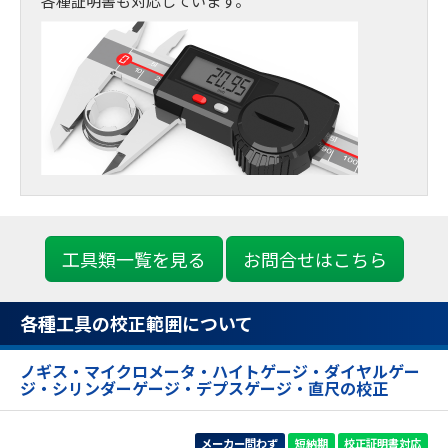
各種証明書も対応しています。
工具類一覧を見る
お問合せはこちら
各種工具の校正範囲について
ノギス・マイクロメータ・ハイトゲージ・ダイヤルゲー
ジ・シリンダーゲージ・デプスゲージ・直尺の校正
メーカー問わず
短納期
校正証明書対応