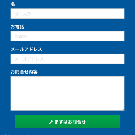
名
お電話
メールアドレス
お問合せ内容
まずはお問合せ