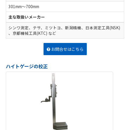
301mm～700mm
主な取扱いメーカー
シンワ測定、テサ、ミツトヨ、新潟精機、日本測定工具(NSK)
、京都機械工具(KTC) など
お問合せはこちら
ハイトゲージの校正