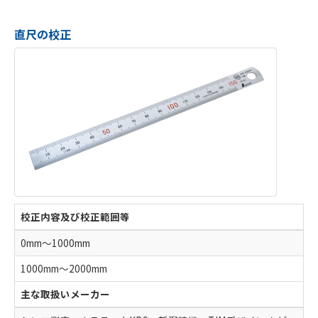
直尺の校正
校正内容及び校正範囲等
0mm～1000mm
1000mm～2000mm
主な取扱いメーカー