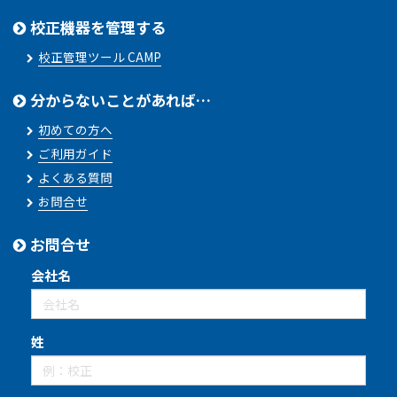
校正機器を管理する
校正管理ツール CAMP
分からないことがあれば…
初めての方へ
ご利用ガイド
よくある質問
お問合せ
お問合せ
会社名
姓