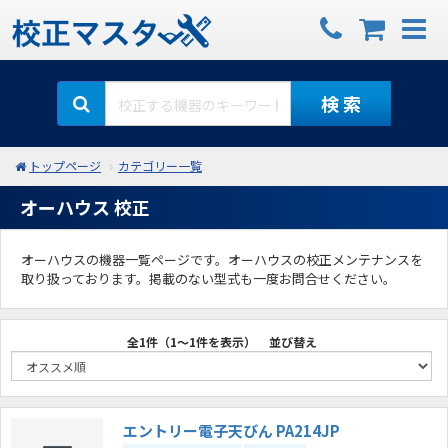
検 索
トップページ
カテゴリー一覧
オーハウス 校正
オーハウスの機器一覧ページです。オーハウスの校正メンテナンスを
取り扱っております。掲載のない型式も一度お問合せください。
全1件（1～1件を表示）
並び替え
エントリー電子天びん PA214JP