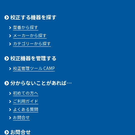
校正する機器を探す
型番から探す
メーカーから探す
カテゴリーから探す
校正機器を管理する
校正管理ツール CAMP
分からないことがあれば…
初めての方へ
ご利用ガイド
よくある質問
お問合せ
お問合せ