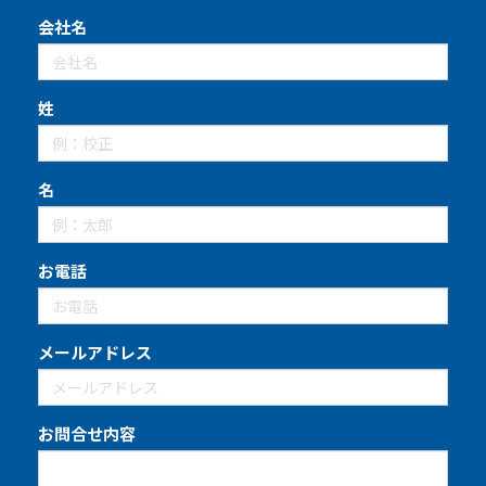
会社名
姓
名
お電話
メールアドレス
お問合せ内容