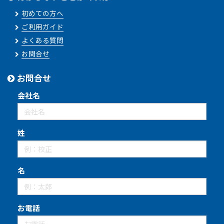
初めての方へ
ご利用ガイド
よくある質問
お問合せ
お問合せ
会社名
姓
名
お電話