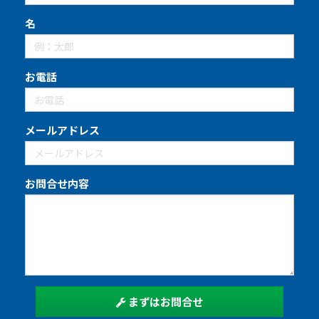
名
お電話
メールアドレス
お問合せ内容
まずはお問合せ