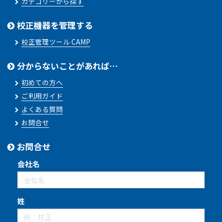
カテゴリーから探す
校正機器を管理する
校正管理ツール CAMP
分からないことがあれば…
初めての方へ
ご利用ガイド
よくある質問
お問合せ
お問合せ
会社名
姓