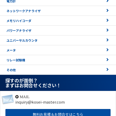
電力計
ネットワークアナライザ
メモリハイコーダ
パワーアナライザ
ユニバーサルカウンタ
メータ
リレー試験機
その他
探すのが面倒？
まずはお問合せください！
MAIL
inquiry@kosei-master.com
無料お見積＆お問合せはこちら