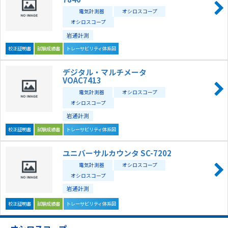
電気計測器
オシロスコープ
オシロスコープ
岩通計測
校正証明書
試験成績書
トレーサビリティ体系図
デジタル・マルチメータ
VOAC7413
電気計測器
オシロスコープ
オシロスコープ
岩通計測
校正証明書
試験成績書
トレーサビリティ体系図
ユニバーサルカウンタ SC-7202
電気計測器
オシロスコープ
オシロスコープ
岩通計測
校正証明書
試験成績書
トレーサビリティ体系図