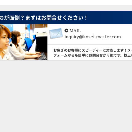
のが面倒？
まずはお問合せください！
MAIL
inquiry@kosei-master.com
お急ぎのお客様にスピーディーに対応します！メ
フォームからも簡単にお問合せが可能です。校正