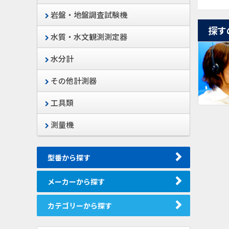
岩盤・地盤調査試験機
探す
水質・水文観測測定器
水分計
その他計測器
工具類
測量機
型番から探す
メーカーから探す
カテゴリーから探す