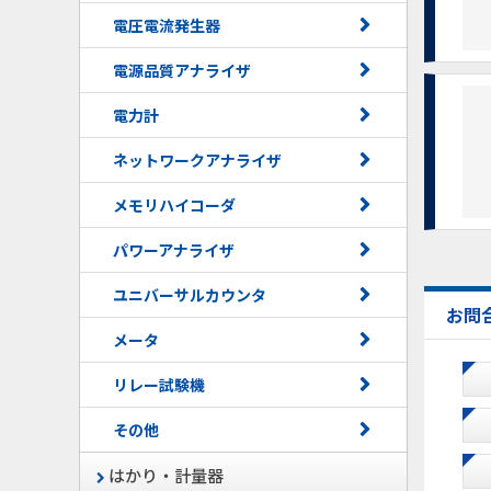
電圧電流発生器
電源品質アナライザ
電力計
ネットワークアナライザ
メモリハイコーダ
パワーアナライザ
ユニバーサルカウンタ
お問
メータ
リレー試験機
その他
はかり・計量器