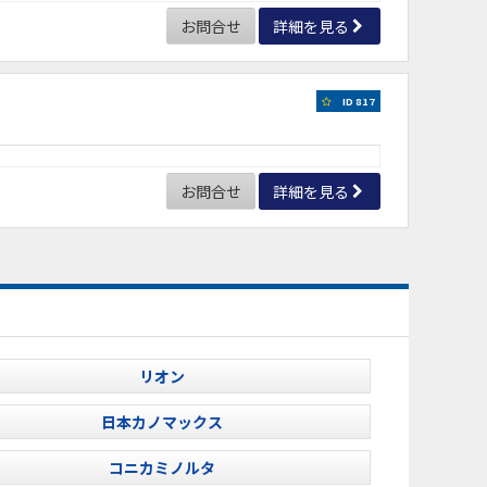
お問合せ
詳細を見る
ID 817
お問合せ
詳細を見る
リオン
日本カノマックス
コニカミノルタ