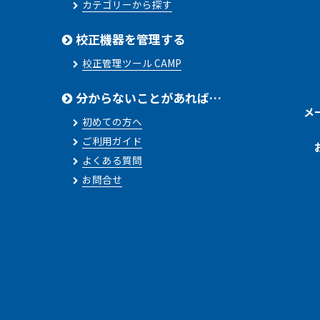
カテゴリーから探す
校正機器を管理する
校正管理ツール CAMP
分からないことがあれば…
メ
初めての方へ
ご利用ガイド
よくある質問
お問合せ