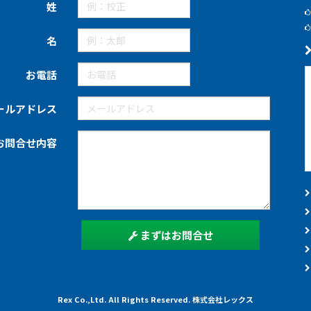
姓
名
お電話
ールアドレス
お問合せ内容
まずはお問合せ
Rex Co.,Ltd. All Rights Reserved. 株式会社レックス