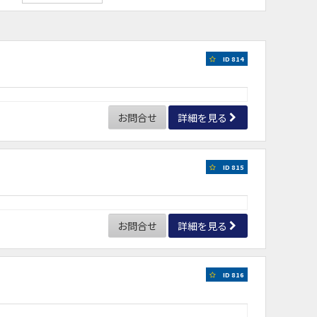
ID 814
お問合せ
詳細を見る
ID 815
お問合せ
詳細を見る
ID 816