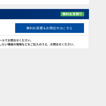
無料お見積り
無料お見積＆お問合せはこちら
ールでお問合せください。
したい機器の情報などをご記入のうえ、お問合せください。