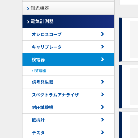
測光機器
電気計測器
オシロスコープ
キャリブレータ
検電器
検電器
信号発生器
スペクトラムアナライザ
耐圧試験機
抵抗計
テスタ