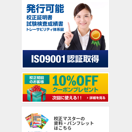
校正マスターの
資料・パンフレット
はこちら