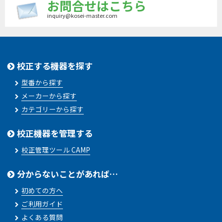
お問合せはこちら
inquiry@kosei-master.com
校正する機器を探す
型番から探す
メーカーから探す
カテゴリーから探す
校正機器を管理する
校正管理ツール CAMP
分からないことがあれば…
初めての方へ
ご利用ガイド
よくある質問