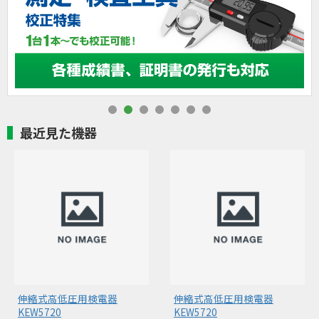
最近見た機器
伸縮式高低圧用検電器
伸縮式高低圧用検電器
KEW5720
KEW5720