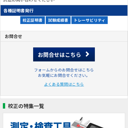
各種証明書発行
校正証明書
試験成績書
トレーサビリティ
お問合せ
お問合せはこちら
フォームからのお問合せはこちら
お気軽にお問合せください。
よくある質問はこちら
校正の特集一覧