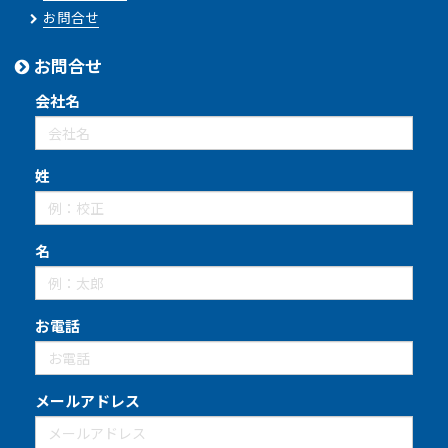
お問合せ
お問合せ
会社名
姓
名
お電話
メールアドレス