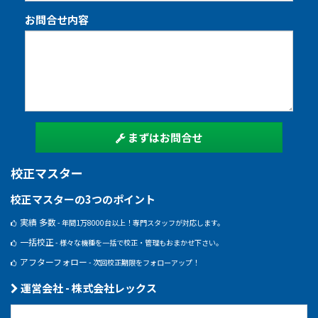
お問合せ内容
まずはお問合せ
校正マスター
校正マスターの3つのポイント
実績 多数
- 年間1万8000台以上！専門スタッフが対応します。
一括校正
- 様々な機種を一括で校正・管理もおまかせ下さい。
アフターフォロー
- 次回校正期限をフォローアップ！
運営会社 - 株式会社レックス