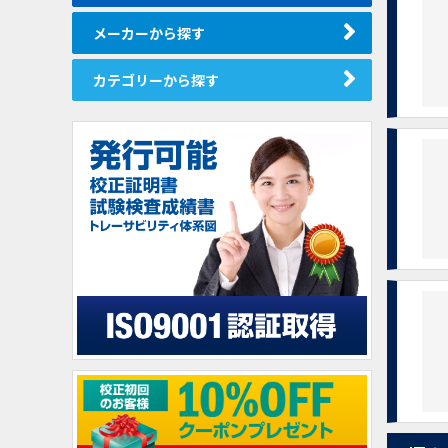
メーカーから探す
カテゴリーから探す