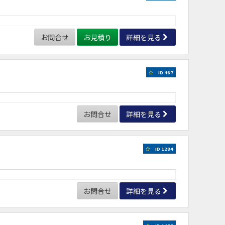
お問合せ
お見積り
詳細を見る
ID 467
お問合せ
詳細を見る
ID 1284
お問合せ
詳細を見る