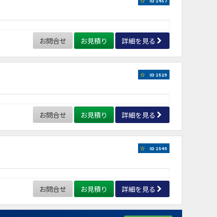
ID 1457
お問合せ
お見積り
詳細を見る
ID 1529
お問合せ
お見積り
詳細を見る
ID 1549
お問合せ
お見積り
詳細を見る