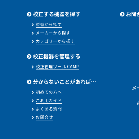
校正する機器を探す
お問
型番から探す
メーカーから探す
カテゴリーから探す
校正機器を管理する
校正管理ツール CAMP
分からないことがあれば…
メ
初めての方へ
ご利用ガイド
よくある質問
お問合せ