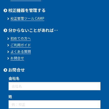
校正機器を管理する
校正管理ツール CAMP
分からないことがあれば…
初めての方へ
ご利用ガイド
よくある質問
お問合せ
お問合せ
会社名
姓