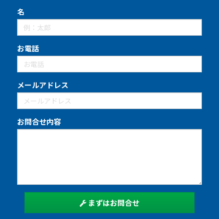
名
お電話
メールアドレス
お問合せ内容
まずはお問合せ