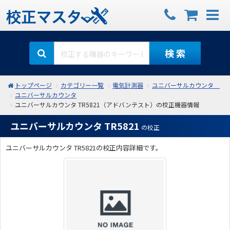
検 索
トップページ
カテゴリー一覧
電気計測器
ユニバーサルカウンタ
ユニバーサルカウンタ
ユニバーサルカウンタ TR5821（アドバンテスト）の校正機器情報
ユニバーサルカウンタ TR5821
の校正
ユニバーサルカウンタ TR5821の校正内容詳細です。