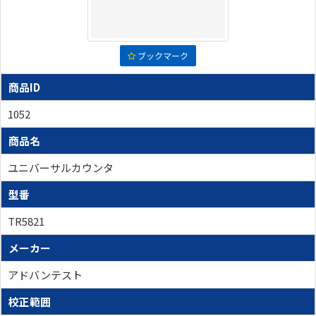
ブックマーク
商品ID
1052
商品名
ユニバーサルカウンタ
型番
TR5821
メーカー
アドバンテスト
校正範囲