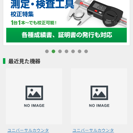
最近見た機器
ユニバーサルカウンタ
ユニバーサルカウンタ