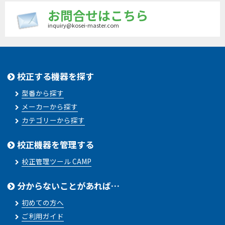
お問合せはこちら
inquiry@kosei-master.com
校正する機器を探す
型番から探す
メーカーから探す
カテゴリーから探す
校正機器を管理する
校正管理ツール CAMP
分からないことがあれば…
初めての方へ
ご利用ガイド