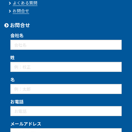
よくある質問
お問合せ
お問合せ
会社名
姓
名
お電話
メールアドレス