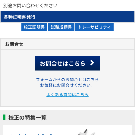
別途お問い合わせください
各種証明書発行
校正証明書
試験成績書
トレーサビリティ
お問合せ
お問合せはこちら
フォームからのお問合せはこちら
お気軽にお問合せください。
よくある質問はこちら
校正の特集一覧