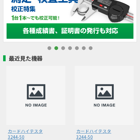
最近見た機器
カードハイテスタ
カードハイテスタ
3244-50
3244-50