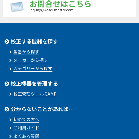
お問合せはこちら
inquiry@kosei-master.com
校正する機器を探す
型番から探す
メーカーから探す
カテゴリーから探す
校正機器を管理する
校正管理ツール CAMP
分からないことがあれば…
初めての方へ
ご利用ガイド
よくある質問