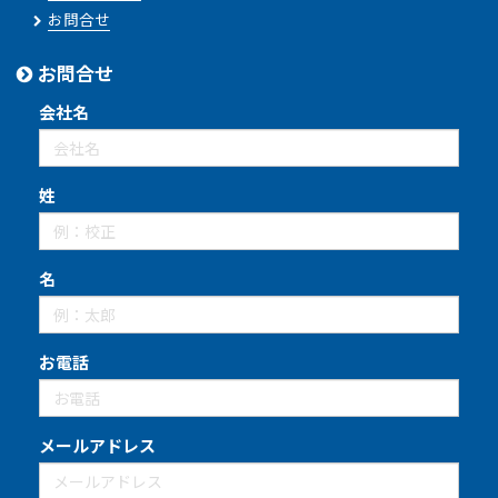
お問合せ
お問合せ
会社名
姓
名
お電話
メールアドレス