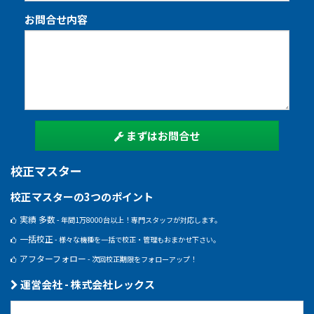
お問合せ内容
まずはお問合せ
校正マスター
校正マスターの3つのポイント
実績 多数
- 年間1万8000台以上！専門スタッフが対応します。
一括校正
- 様々な機種を一括で校正・管理もおまかせ下さい。
アフターフォロー
- 次回校正期限をフォローアップ！
運営会社 - 株式会社レックス