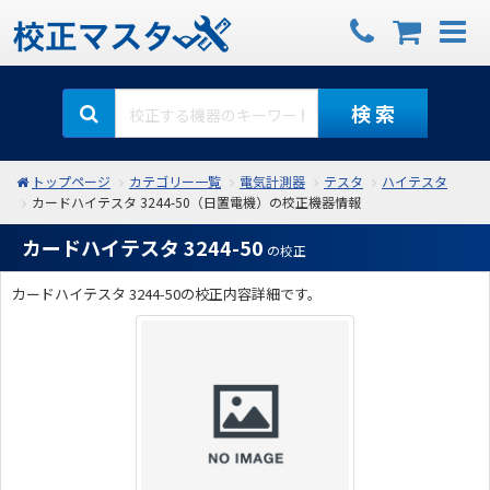
検 索
トップページ
カテゴリー一覧
電気計測器
テスタ
ハイテスタ
カードハイテスタ 3244-50（日置電機）の校正機器情報
カードハイテスタ 3244-50
の校正
カードハイテスタ 3244-50の校正内容詳細です。