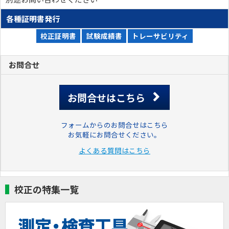
各種証明書発行
校正証明書
試験成績書
トレーサビリティ
お問合せ
お問合せはこちら
フォームからのお問合せはこちら
お気軽にお問合せください。
よくある質問はこちら
校正の特集一覧