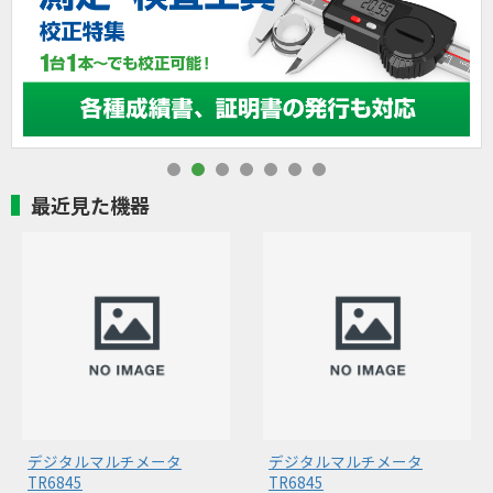
最近見た機器
デジタルマルチメータ
デジタルマルチメータ
TR6845
TR6845