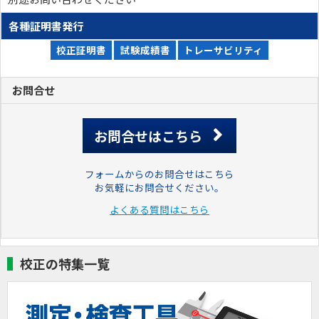
各種証明書発行
校正証明書
試験成績書
トレーサビリティ
お問合せ
お問合せはこちら
フォームからのお問合せはこちら
お気軽にお問合せください。
よくある質問はこちら
校正の特集一覧