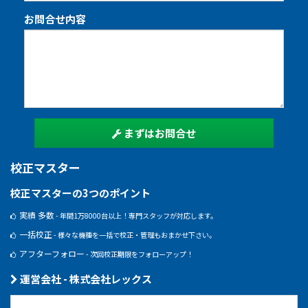
お問合せ内容
まずはお問合せ
校正マスター
校正マスターの3つのポイント
実績 多数
- 年間1万8000台以上！専門スタッフが対応します。
一括校正
- 様々な機種を一括で校正・管理もおまかせ下さい。
アフターフォロー
- 次回校正期限をフォローアップ！
運営会社 - 株式会社レックス