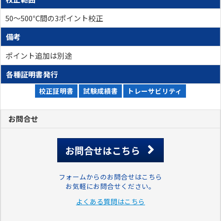
50～500℃間の3ポイント校正
備考
ポイント追加は別途
各種証明書発行
校正証明書
試験成績書
トレーサビリティ
お問合せ
お問合せはこちら
フォームからのお問合せはこちら
お気軽にお問合せください。
よくある質問はこちら