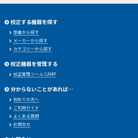
校正する機器を探す
型番から探す
メーカーから探す
カテゴリーから探す
校正機器を管理する
校正管理ツール CAMP
分からないことがあれば…
初めての方へ
ご利用ガイド
よくある質問
お問合せ