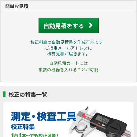
簡単お見積
自動見積をする
校正料金の自動見積書を作成可能です。
ご指定メールアドレスに
概算見積が届きます。
自動見積カートには
複数の機器を入れることが可能
校正の特集一覧