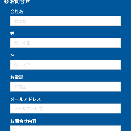
お問合せ
会社名
姓
名
お電話
メールアドレス
お問合せ内容