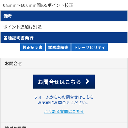
0.8mm～60.0mm間の5ポイント校正
備考
ポイント追加は別途
各種証明書発行
校正証明書
試験成績書
トレーサビリティ
お問合せ
お問合せはこちら
フォームからのお問合せはこちら
お気軽にお問合せください。
よくある質問はこちら