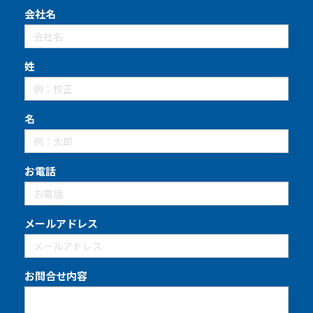
会社名
姓
名
お電話
メールアドレス
お問合せ内容