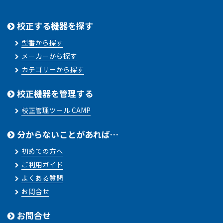
校正する機器を探す
型番から探す
メーカーから探す
カテゴリーから探す
校正機器を管理する
校正管理ツール CAMP
分からないことがあれば…
初めての方へ
ご利用ガイド
よくある質問
お問合せ
お問合せ