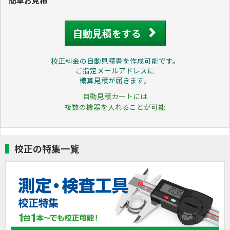
簡単お見積
自動見積をする
校正料金の自動見積書を作成可能です。
ご指定メールアドレスに
概算見積が届きます。
自動見積カートには
複数の機器を入れることが可能
校正の特集一覧