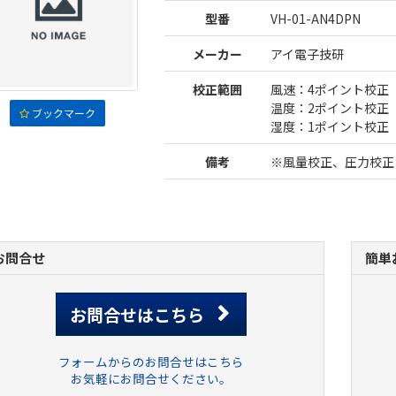
型番
VH-01-AN4DPN
メーカー
アイ電子技研
校正範囲
風速：4ポイント校正
温度：2ポイント校正
ブックマーク
湿度：1ポイント校正
備考
※風量校正、圧力校正
お問合せ
簡単
お問合せはこちら
フォームからのお問合せはこちら
お気軽にお問合せください。