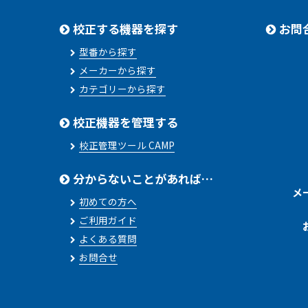
校正する機器を探す
お問
型番から探す
メーカーから探す
カテゴリーから探す
校正機器を管理する
校正管理ツール CAMP
分からないことがあれば…
メ
初めての方へ
ご利用ガイド
よくある質問
お問合せ