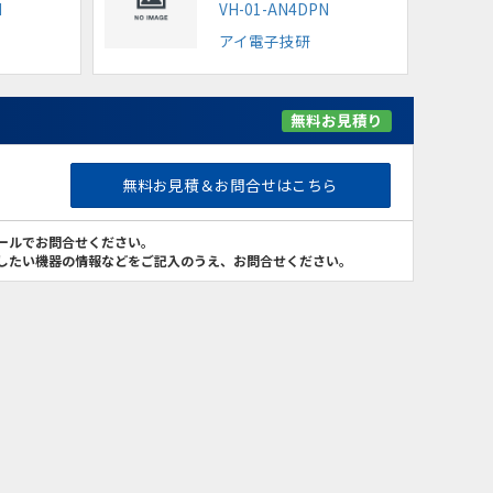
N
VH-01-AN4DPN
アイ電子技研
無料お見積り
無料お見積＆お問合せはこちら
ールでお問合せください。
したい機器の情報などをご記入のうえ、お問合せください。