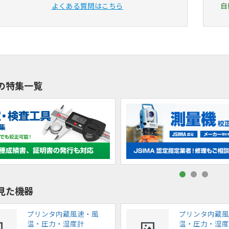
よくある質問はこちら
自
の特集一覧
見た機器
プリンタ内蔵風速・風
プリンタ内蔵風
温・圧力・湿度計
温・圧力・湿度