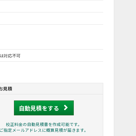
は対応不可
お見積
自動見積をする
校正料金の自動見積書を作成可能です。
ご指定メールアドレスに
概算見積が届きます。