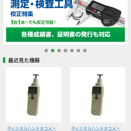
最近見た機器
ディジタルハンドタコメー
ディジタルハンドタコメー