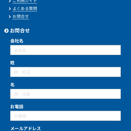
ご利用ガイド
よくある質問
お問合せ
お問合せ
会社名
姓
名
お電話
メールアドレス