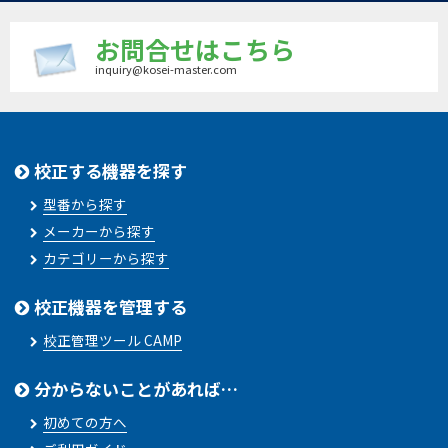
お問合せはこちら
inquiry@kosei-master.com
校正する機器を探す
型番から探す
メーカーから探す
カテゴリーから探す
校正機器を管理する
校正管理ツール CAMP
分からないことがあれば…
初めての方へ