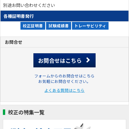
別途お問い合わせください
各種証明書発行
校正証明書
試験成績書
トレーサビリティ
お問合せ
お問合せはこちら
フォームからのお問合せはこちら
お気軽にお問合せください。
よくある質問はこちら
校正の特集一覧