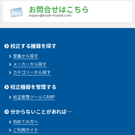
お問合せはこちら
inquiry@kosei-master.com
校正する機器を探す
型番から探す
メーカーから探す
カテゴリーから探す
校正機器を管理する
校正管理ツール CAMP
分からないことがあれば…
初めての方へ
ご利用ガイド