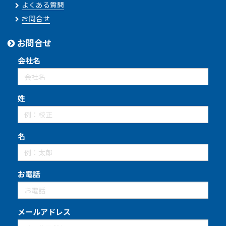
よくある質問
お問合せ
お問合せ
会社名
姓
名
お電話
メールアドレス