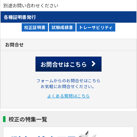
別途お問い合わせください
各種証明書発行
校正証明書
試験成績書
トレーサビリティ
お問合せ
お問合せはこちら
フォームからのお問合せはこちら
お気軽にお問合せください。
よくある質問はこちら
校正の特集一覧