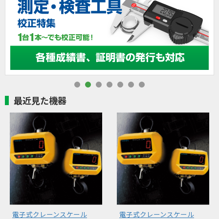
最近見た機器
電子式クレーンスケール
電子式クレーンスケール