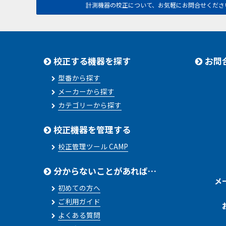
計測機器の校正について、お気軽にお問合せくださ
校正する機器を探す
お問
型番から探す
メーカーから探す
カテゴリーから探す
校正機器を管理する
校正管理ツール CAMP
分からないことがあれば…
メ
初めての方へ
ご利用ガイド
よくある質問