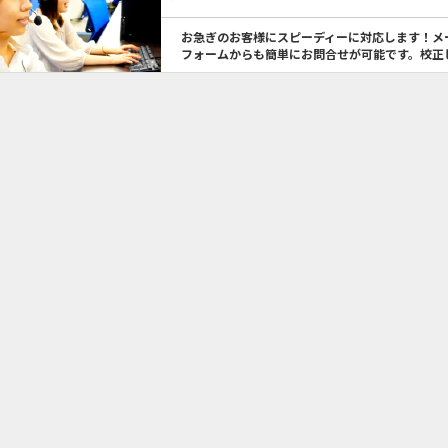
お急ぎのお客様にスピーディーに対応します！メ
フォームからも簡単にお問合せが可能です。校正