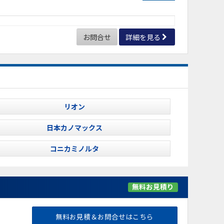
お問合せ
詳細を見る
リオン
日本カノマックス
コニカミノルタ
無料お見積り
無料お見積＆お問合せはこちら