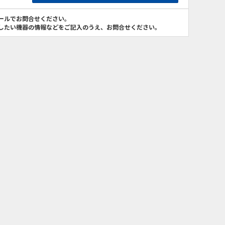
ールでお問合せください。
したい機器の情報などをご記入のうえ、お問合せください。