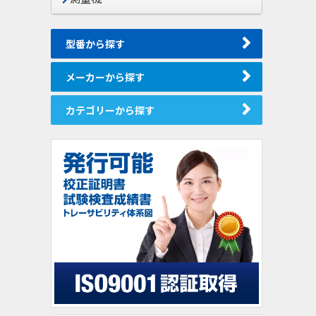
型番から探す
メーカーから探す
カテゴリーから探す