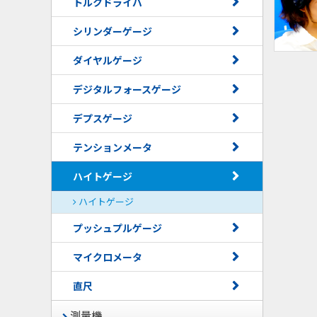
トルクドライバ
シリンダーゲージ
ダイヤルゲージ
デジタルフォースゲージ
デプスゲージ
テンションメータ
ハイトゲージ
ハイトゲージ
プッシュプルゲージ
マイクロメータ
直尺
測量機