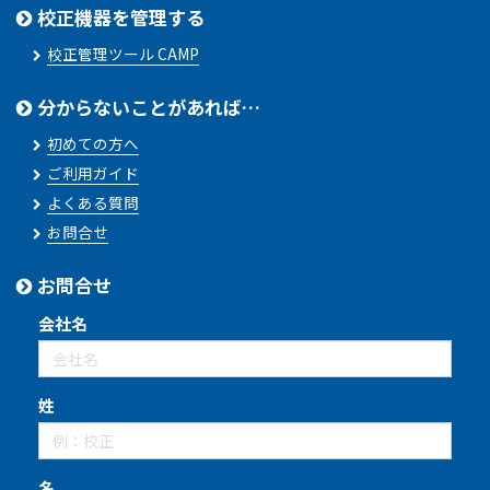
校正機器を管理する
校正管理ツール CAMP
分からないことがあれば…
初めての方へ
ご利用ガイド
よくある質問
お問合せ
お問合せ
会社名
姓
名