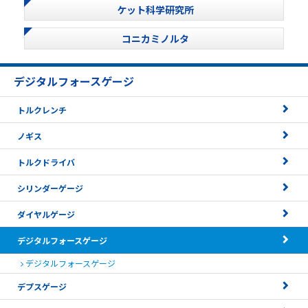
ケット科学研究所
コニカミノルタ
デジタルフォースゲージ
トルクレンチ
ノギス
トルクドライバ
シリンダーゲージ
ダイヤルゲージ
デジタルフォースゲージ
デジタルフォースゲージ
デプスゲージ