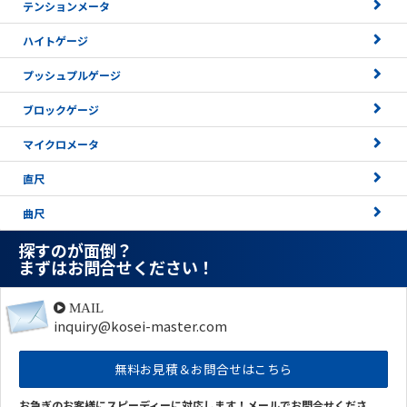
テンションメータ
ハイトゲージ
プッシュプルゲージ
ブロックゲージ
マイクロメータ
直尺
曲尺
探すのが面倒？
まずはお問合せください！
MAIL
inquiry@kosei-master.com
無料お見積＆お問合せはこちら
お急ぎのお客様にスピーディーに対応します！メールでお問合せくださ