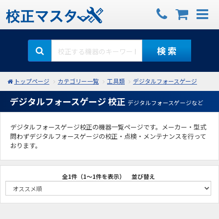
検 索
トップページ
カテゴリー一覧
工具類
デジタルフォースゲージ
デジタルフォースゲージ 校正
デジタルフォースゲージなど
デジタルフォースゲージ校正の機器一覧ページです。メーカー・型式
問わずデジタルフォースゲージの校正・点検・メンテナンスを行って
おります。
全1件（1～1件を表示）
並び替え