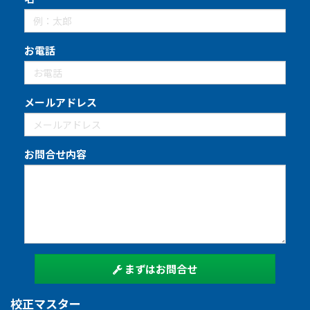
お電話
メールアドレス
お問合せ内容
まずはお問合せ
校正マスター