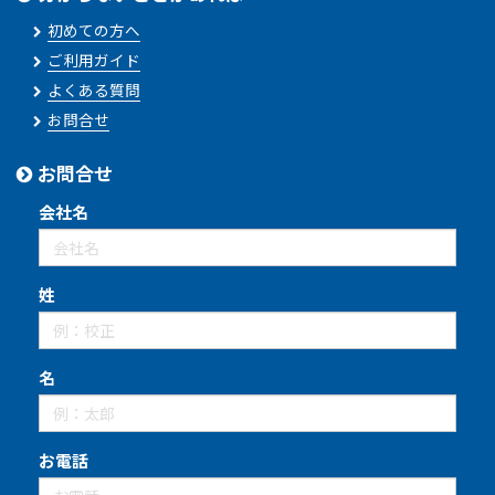
初めての方へ
ご利用ガイド
よくある質問
お問合せ
お問合せ
会社名
姓
名
お電話