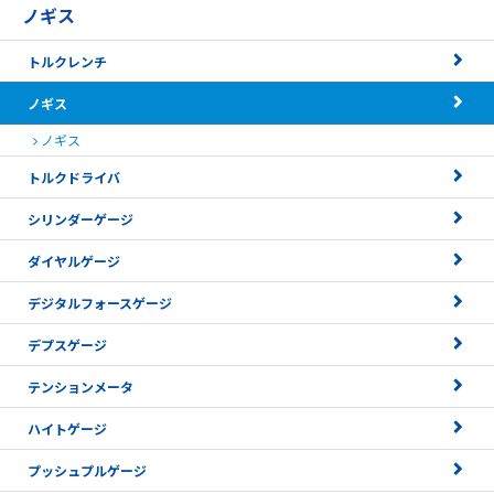
ノギス
トルクレンチ
ノギス
ノギス
トルクドライバ
シリンダーゲージ
ダイヤルゲージ
デジタルフォースゲージ
デプスゲージ
テンションメータ
ハイトゲージ
プッシュプルゲージ