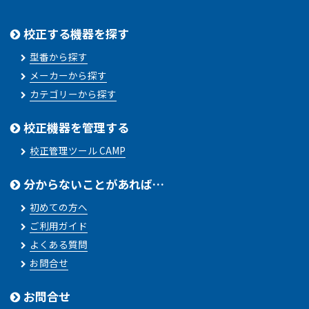
校正する機器を探す
型番から探す
メーカーから探す
カテゴリーから探す
校正機器を管理する
校正管理ツール CAMP
分からないことがあれば…
初めての方へ
ご利用ガイド
よくある質問
お問合せ
お問合せ