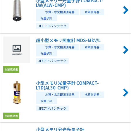
小型メモリー光量子計 COMPACT-
LW(ALW-CMP)
水質・水文観測測定器
水質測定器
光量子計
JFEアドバンテック
超小型メモリ照度計 MDS-MkV/L
水質・水文観測測定器
水質測定器
光量子計
JFEアドバンテック
試験成績書
小型メモリ光量子計 COMPACT-
LTD(AL30-CMP)
水質・水文観測測定器
水質測定器
光量子計
JFEアドバンテック
試験成績書
小型メモリ分光光量子計