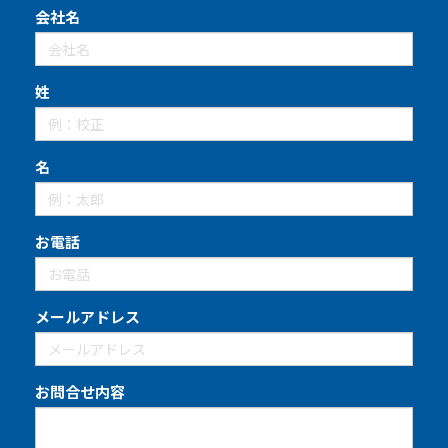
会社名
姓
名
お電話
メールアドレス
お問合せ内容