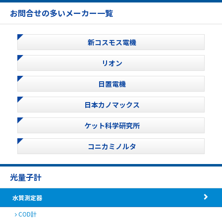
お問合せの多いメーカー一覧
新コスモス電機
リオン
日置電機
日本カノマックス
ケット科学研究所
コニカミノルタ
光量子計
水質測定器
COD計