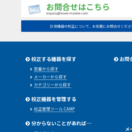
お問合せはこちら
inquiry@kosei-master.com
計測機器の校正について、お気軽にお問合せくださ
校正する機器を探す
お問
型番から探す
メーカーから探す
カテゴリーから探す
校正機器を管理する
校正管理ツール CAMP
分からないことがあれば…
メ