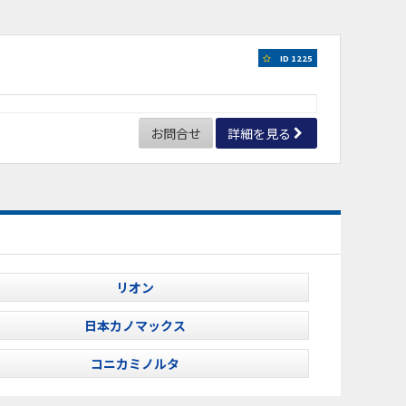
ID 1225
お問合せ
詳細を見る
リオン
日本カノマックス
コニカミノルタ