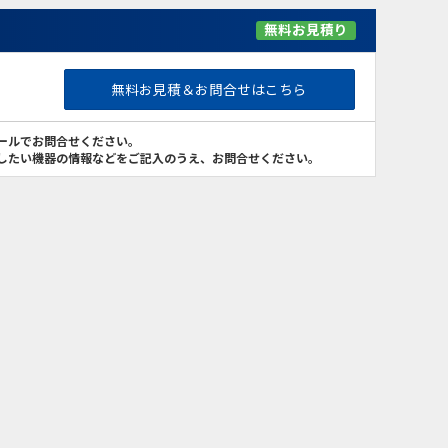
無料お見積り
無料お見積＆お問合せはこちら
ールでお問合せください。
したい機器の情報などをご記入のうえ、お問合せください。