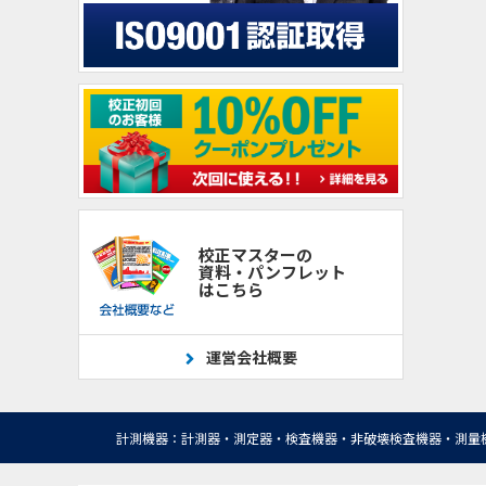
校正マスターの
資料・パンフレット
はこちら
運営会社概要
計測機器：計測器・測定器・検査機器・非破壊検査機器・測量