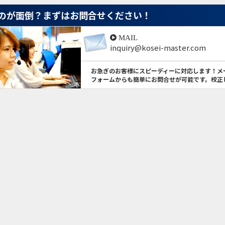
のが面倒？
まずはお問合せください！
MAIL
inquiry@kosei-master.com
お急ぎのお客様にスピーディーに対応します！メ
フォームからも簡単にお問合せが可能です。校正