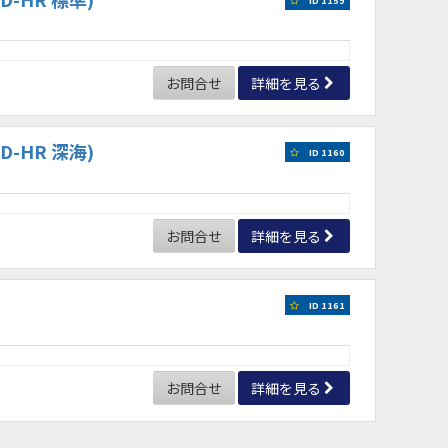
お問合せ
詳細を見る
D-HR 深海)
ID 1160
お問合せ
詳細を見る
ID 1161
お問合せ
詳細を見る