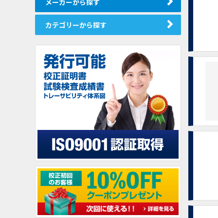
メーカーから探す
カテゴリーから探す