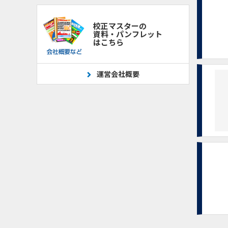
校正マスターの
資料・パンフレット
はこちら
運営会社概要