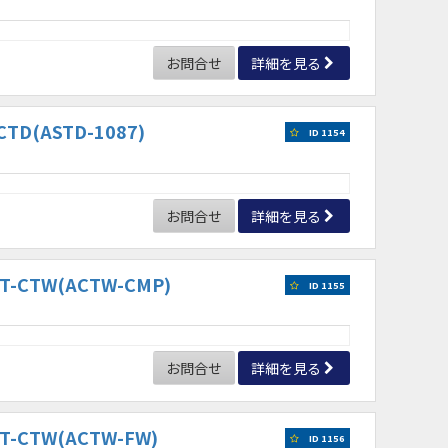
お問合せ
詳細を見る
D(ASTD-1087)
ID 1154
お問合せ
詳細を見る
CTW(ACTW-CMP)
ID 1155
お問合せ
詳細を見る
CTW(ACTW-FW)
ID 1156