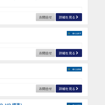
お問合せ
詳細を見る
ID 1157
お問合せ
詳細を見る
ID 1158
お問合せ
詳細を見る
D-HR 標準)
ID 1159