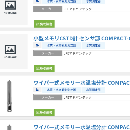
水質・水文観測測定器
水質測定器
メーカー
JFEアドバンテック
試験成績書
小型メモリCSTD計 センサ部 COMPACT-CT
水質・水文観測測定器
水質測定器
メーカー
JFEアドバンテック
試験成績書
ワイパー式メモリー水温塩分計 COMPACT-
水質・水文観測測定器
水質測定器
メーカー
JFEアドバンテック
試験成績書
ワイパー式メモリー水温塩分計 COMPACT-