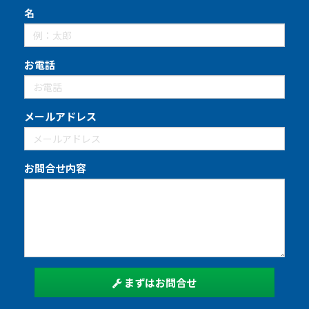
名
お電話
メールアドレス
お問合せ内容
まずはお問合せ