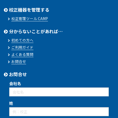
校正機器を管理する
校正管理ツール CAMP
分からないことがあれば…
初めての方へ
ご利用ガイド
よくある質問
お問合せ
お問合せ
会社名
姓