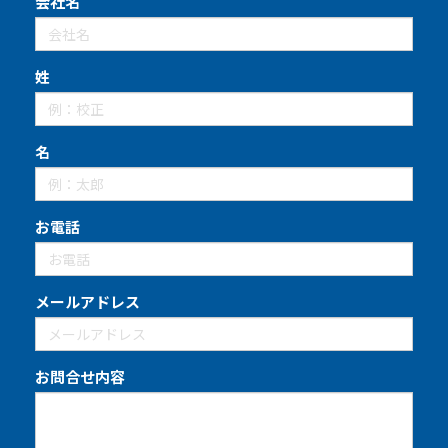
会社名
姓
名
お電話
メールアドレス
お問合せ内容