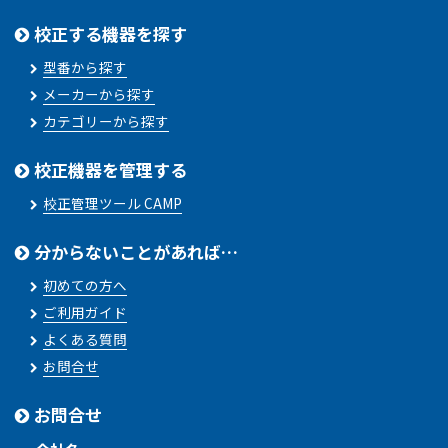
校正する機器を探す
型番から探す
メーカーから探す
カテゴリーから探す
校正機器を管理する
校正管理ツール CAMP
分からないことがあれば…
初めての方へ
ご利用ガイド
よくある質問
お問合せ
お問合せ