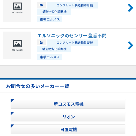
コンクリート構造物診断機
構造物劣化診断機
東横エルメス
エルソニックのセンサー 型番不問
コンクリート構造物診断機
構造物劣化診断機
東横エルメス
お問合せの多いメーカー一覧
新コスモス電機
リオン
日置電機