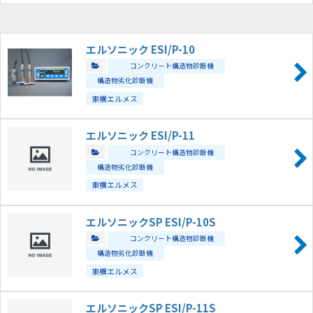
エルソニック ESI/P-10
コンクリート構造物診断機
構造物劣化診断機
東横エルメス
エルソニック ESI/P-11
コンクリート構造物診断機
構造物劣化診断機
東横エルメス
エルソニックSP ESI/P-10S
コンクリート構造物診断機
構造物劣化診断機
東横エルメス
エルソニックSP ESI/P-11S