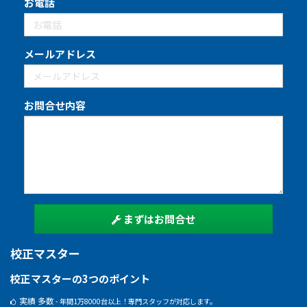
お電話
メールアドレス
お問合せ内容
まずはお問合せ
校正マスター
校正マスターの3つのポイント
実績 多数
- 年間1万8000台以上！専門スタッフが対応します。