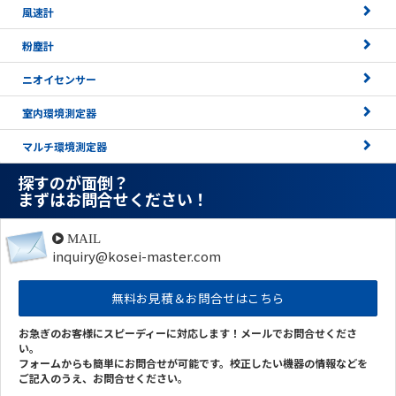
風速計
粉塵計
ニオイセンサー
室内環境測定器
マルチ環境測定器
探すのが面倒？
まずはお問合せください！
MAIL
inquiry@kosei-master.com
無料お見積＆お問合せはこちら
お急ぎのお客様にスピーディーに対応します！メールでお問合せくださ
い。
フォームからも簡単にお問合せが可能です。校正したい機器の情報などを
ご記入のうえ、お問合せください。