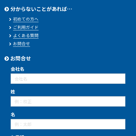
分からないことがあれば…
初めての方へ
ご利用ガイド
よくある質問
お問合せ
お問合せ
会社名
姓
名