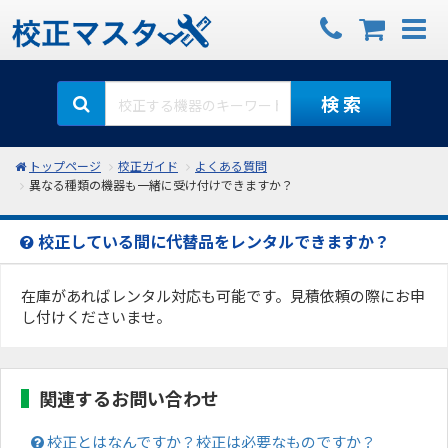
検 索
トップページ
校正ガイド
よくある質問
異なる種類の機器も一緒に受け付けできますか？
校正している間に代替品をレンタルできますか？
在庫があればレンタル対応も可能です。見積依頼の際にお申
し付けくださいませ。
関連するお問い合わせ
校正とはなんですか？校正は必要なものですか？