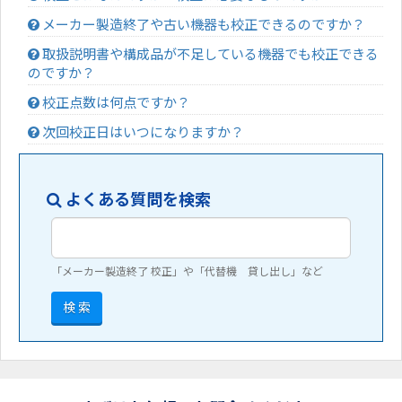
メーカー製造終了や古い機器も校正できるのですか？
取扱説明書や構成品が不足している機器でも校正できる
のですか？
校正点数は何点ですか？
次回校正日はいつになりますか？
よくある質問を検索
「メーカー製造終了 校正」や「代替機 貸し出し」など
検 索