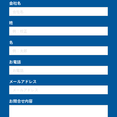
会社名
姓
名
お電話
メールアドレス
お問合せ内容