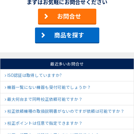
まずはお気軽にお問合せください
お問合せ
商品を探す
最近多いお問合せ
ISO認証は取得していますか?
機器一覧にない機器も受付可能でしょうか？
最大何台まで同時校正依頼可能ですか？
校正依頼機種の取扱説明書がないのですが依頼は可能ですか？
校正ポイントは任意で指定できますか？