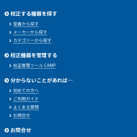
校正する機器を探す
型番から探す
メーカーから探す
カテゴリーから探す
校正機器を管理する
校正管理ツール CAMP
分からないことがあれば…
初めての方へ
ご利用ガイド
よくある質問
お問合せ
お問合せ