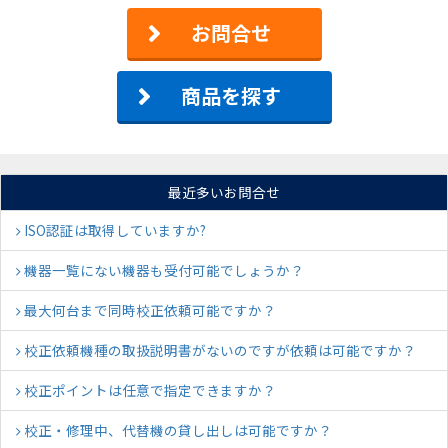
お問合せ
商品を探す
最近多いお問合せ
ISO認証は取得していますか?
機器一覧にない機器も受付可能でしょうか？
最大何台まで同時校正依頼可能ですか？
校正依頼機種の取扱説明書がないのですが依頼は可能ですか？
校正ポイントは任意で指定できますか？
校正・修理中、代替機の貸し出しは可能ですか？