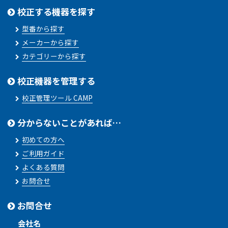
校正する機器を探す
型番から探す
メーカーから探す
カテゴリーから探す
校正機器を管理する
校正管理ツール CAMP
分からないことがあれば…
初めての方へ
ご利用ガイド
よくある質問
お問合せ
お問合せ
会社名