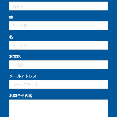
姓
名
お電話
メールアドレス
お問合せ内容