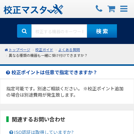
検 索
トップページ
校正ガイド
よくある質問
異なる種類の機器も一緒に受け付けできますか？
校正ポイントは任意で指定できますか？
指定可能です。別途ご相談ください。 ※校正ポイント追加
の場合は別途費用が発生致します。
関連するお問い合わせ
ISO認証は取得していますか?