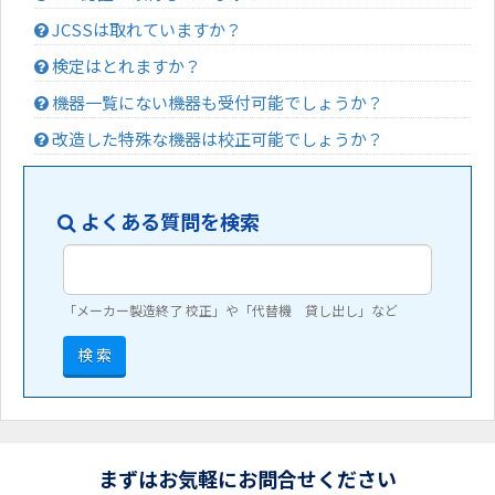
JCSSは取れていますか？
検定はとれますか？
機器一覧にない機器も受付可能でしょうか？
改造した特殊な機器は校正可能でしょうか？
よくある質問を検索
「メーカー製造終了 校正」や「代替機 貸し出し」など
検 索
まずはお気軽にお問合せください