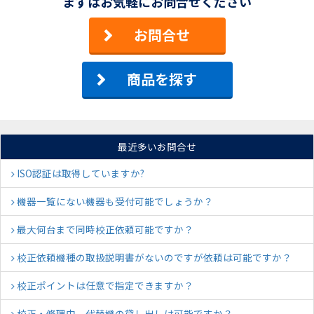
まずはお気軽にお問合せください
お問合せ
商品を探す
最近多いお問合せ
ISO認証は取得していますか?
機器一覧にない機器も受付可能でしょうか？
最大何台まで同時校正依頼可能ですか？
校正依頼機種の取扱説明書がないのですが依頼は可能ですか？
校正ポイントは任意で指定できますか？
校正・修理中、代替機の貸し出しは可能ですか？