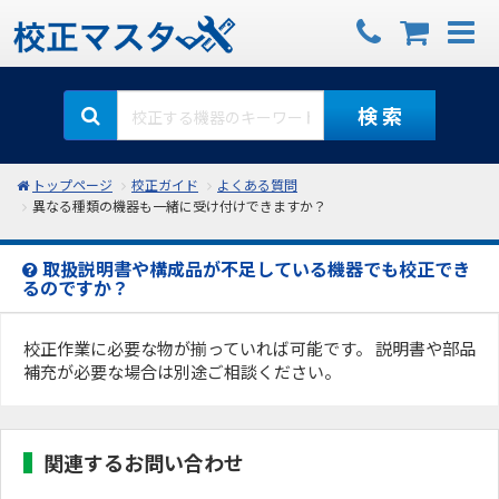
検 索
トップページ
校正ガイド
よくある質問
異なる種類の機器も一緒に受け付けできますか？
取扱説明書や構成品が不足している機器でも校正でき
るのですか？
校正作業に必要な物が揃っていれば可能です。 説明書や部品
補充が必要な場合は別途ご相談ください。
関連するお問い合わせ