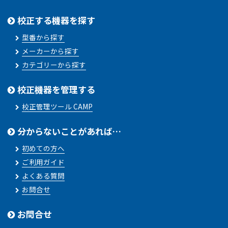
校正する機器を探す
型番から探す
メーカーから探す
カテゴリーから探す
校正機器を管理する
校正管理ツール CAMP
分からないことがあれば…
初めての方へ
ご利用ガイド
よくある質問
お問合せ
お問合せ