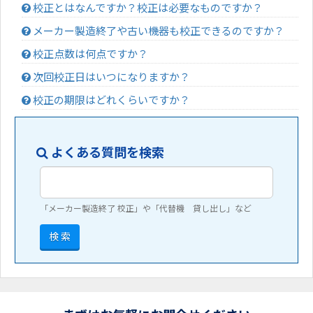
校正とはなんですか？校正は必要なものですか？
メーカー製造終了や古い機器も校正できるのですか？
校正点数は何点ですか？
次回校正日はいつになりますか？
校正の期限はどれくらいですか？
よくある質問を検索
「メーカー製造終了 校正」や「代替機 貸し出し」など
検 索