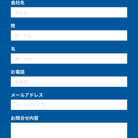
会社名
姓
名
お電話
メールアドレス
お問合せ内容