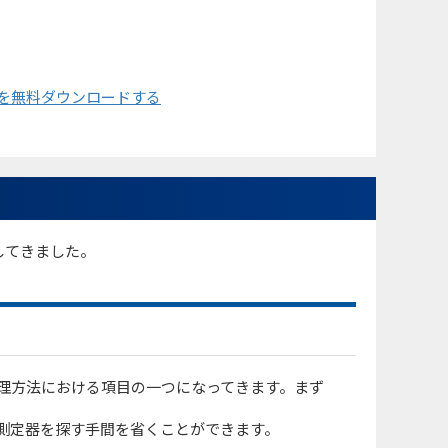
トを無料ダウンロードする
してきました。
理方法における項目の一つになってきます。まず
測定器を探す手間を省くことができます。