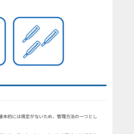
基本的には規定がないため、管理方法の一つとし