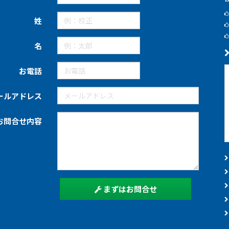
姓
名
お電話
ールアドレス
お問合せ内容
まずはお問合せ