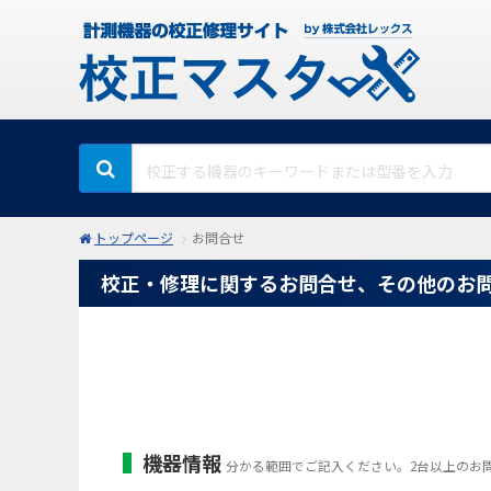
トップページ
お問合せ
校正・修理に関するお問合せ、その他のお
機器情報
分かる範囲でご記入ください。2台以上のお