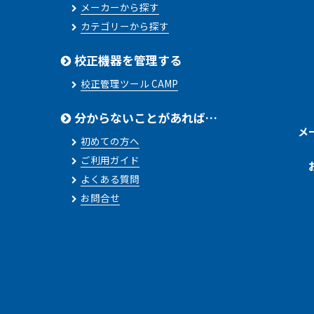
メーカーから探す
カテゴリーから探す
校正機器を管理する
校正管理ツール CAMP
分からないことがあれば…
メ
初めての方へ
ご利用ガイド
よくある質問
お問合せ