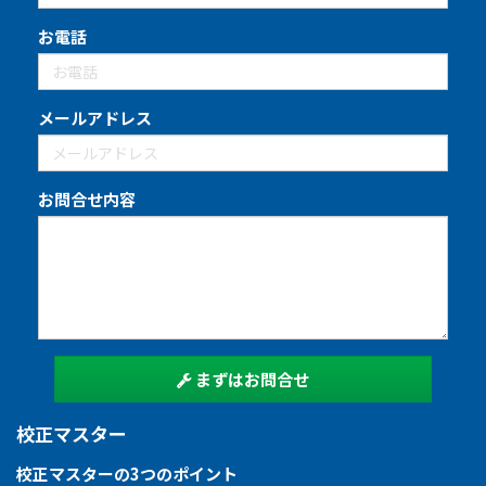
お電話
メールアドレス
お問合せ内容
まずはお問合せ
校正マスター
校正マスターの3つのポイント