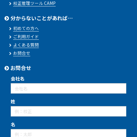
校正管理ツール CAMP
分からないことがあれば…
初めての方へ
ご利用ガイド
よくある質問
お問合せ
お問合せ
会社名
姓
名