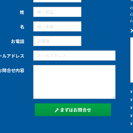
姓
名
お電話
ールアドレス
お問合せ内容
まずはお問合せ