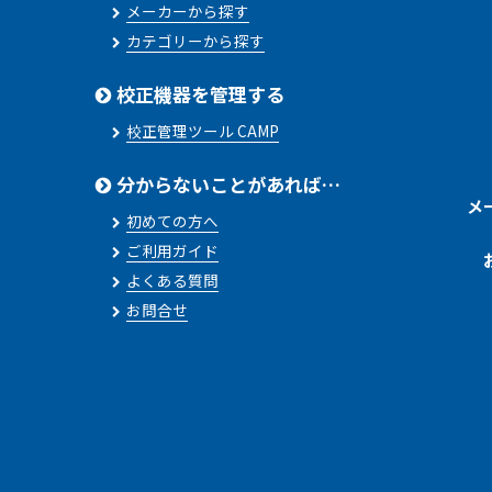
メーカーから探す
カテゴリーから探す
校正機器を管理する
校正管理ツール CAMP
分からないことがあれば…
メ
初めての方へ
ご利用ガイド
よくある質問
お問合せ