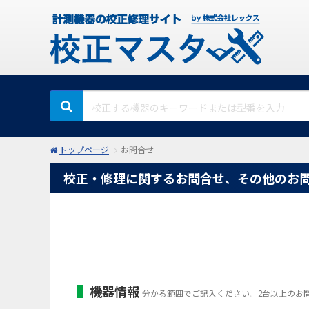
トップページ
お問合せ
校正・修理に関するお問合せ、その他のお
機器情報
分かる範囲でご記入ください。2台以上のお