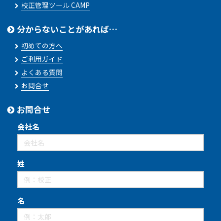
校正管理ツール CAMP
分からないことがあれば…
初めての方へ
ご利用ガイド
よくある質問
お問合せ
お問合せ
会社名
姓
名