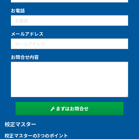
お電話
メールアドレス
お問合せ内容
まずはお問合せ
校正マスター
校正マスターの3つのポイント