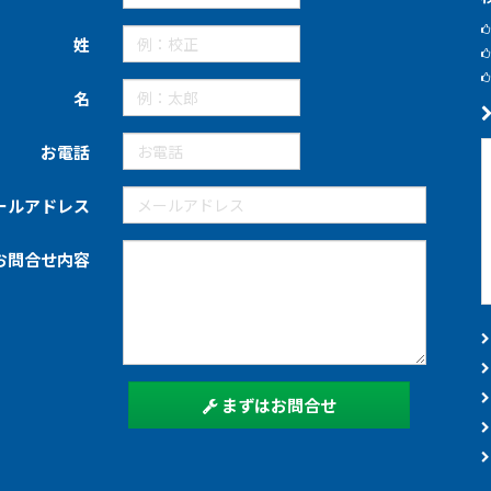
姓
名
お電話
ールアドレス
お問合せ内容
まずはお問合せ