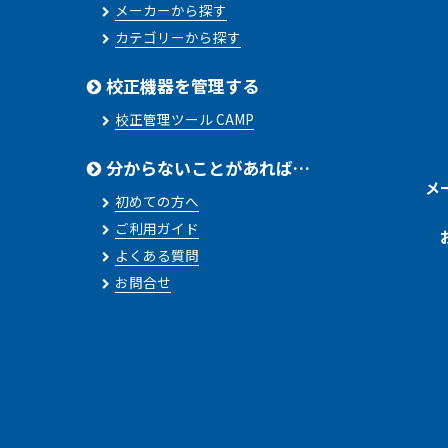
メーカーから探す
カテゴリーから探す
校正機器を管理する
校正管理ツール CAMP
分からないことがあれば…
メ
初めての方へ
ご利用ガイド
よくある質問
お問合せ