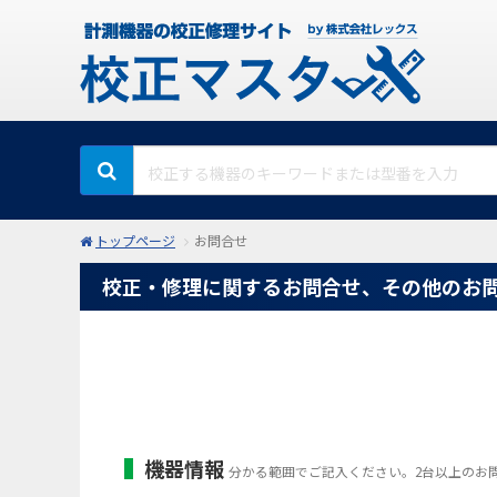
トップページ
お問合せ
校正・修理に関するお問合せ、その他のお
機器情報
分かる範囲でご記入ください。2台以上のお