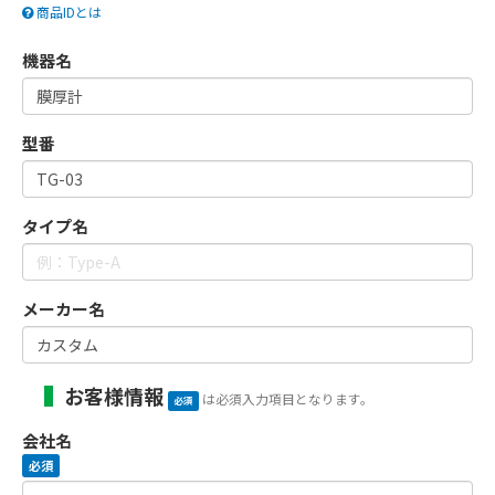
商品IDとは
機器名
型番
タイプ名
メーカー名
お客様情報
は必須入力項目となります。
必須
会社名
必須