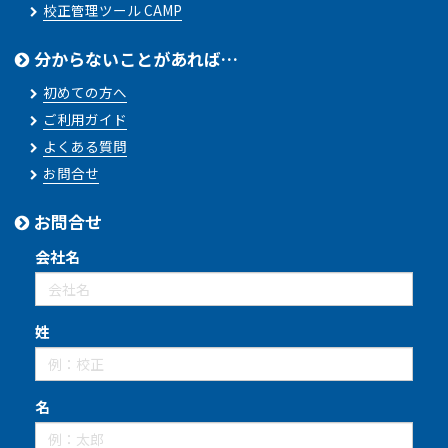
校正管理ツール CAMP
分からないことがあれば…
初めての方へ
ご利用ガイド
よくある質問
お問合せ
お問合せ
会社名
姓
名