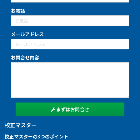
お電話
メールアドレス
お問合せ内容
まずはお問合せ
校正マスター
校正マスターの3つのポイント