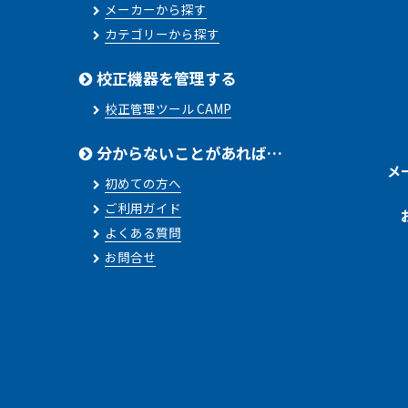
メーカーから探す
カテゴリーから探す
校正機器を管理する
校正管理ツール CAMP
分からないことがあれば…
メ
初めての方へ
ご利用ガイド
よくある質問
お問合せ