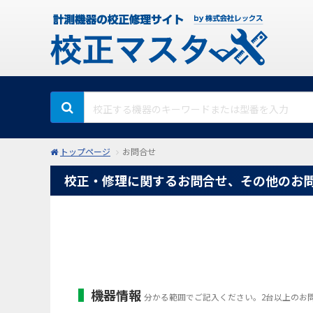
トップページ
お問合せ
校正・修理に関するお問合せ、その他のお
機器情報
分かる範囲でご記入ください。2台以上のお