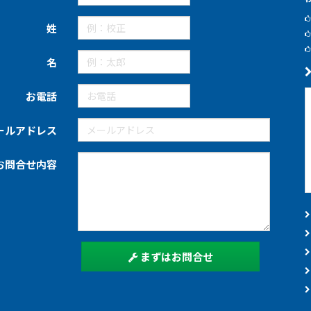
姓
名
お電話
ールアドレス
お問合せ内容
まずはお問合せ