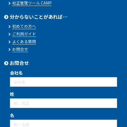
校正管理ツール CAMP
分からないことがあれば…
初めての方へ
ご利用ガイド
よくある質問
お問合せ
お問合せ
会社名
姓
名