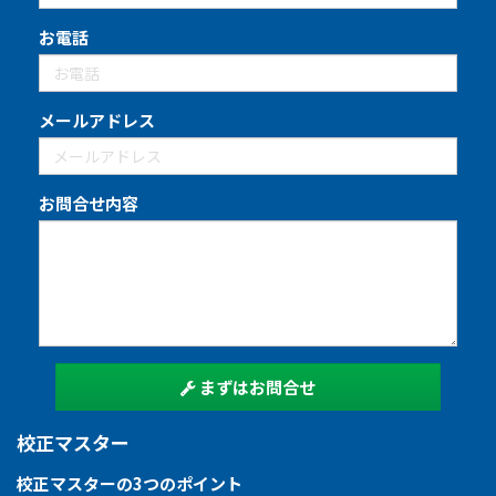
お電話
メールアドレス
お問合せ内容
まずはお問合せ
校正マスター
校正マスターの3つのポイント