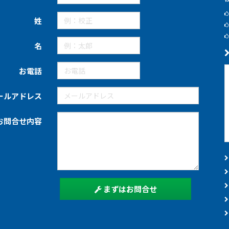
姓
名
お電話
ールアドレス
お問合せ内容
まずはお問合せ