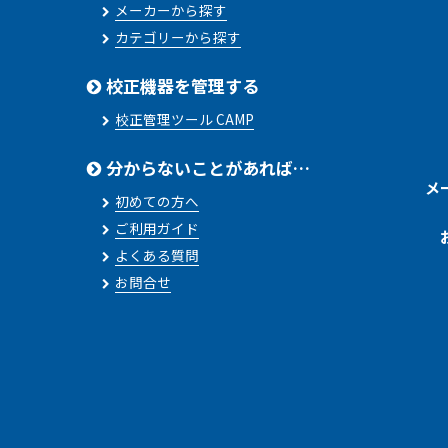
メーカーから探す
カテゴリーから探す
校正機器を管理する
校正管理ツール CAMP
分からないことがあれば…
メ
初めての方へ
ご利用ガイド
よくある質問
お問合せ