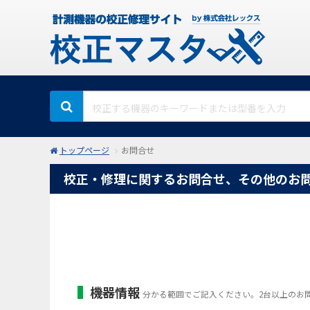
トップページ
お問合せ
校正・修理に関するお問合せ、その他のお
機器情報
分かる範囲でご記入ください。2台以上のお