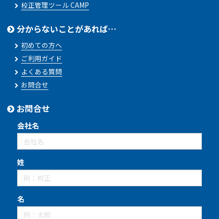
校正管理ツール CAMP
分からないことがあれば…
初めての方へ
ご利用ガイド
よくある質問
お問合せ
お問合せ
会社名
姓
名