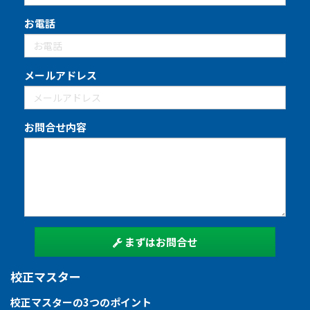
お電話
メールアドレス
お問合せ内容
まずはお問合せ
校正マスター
校正マスターの3つのポイント