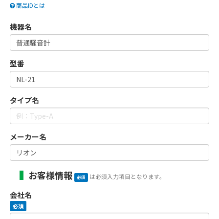
商品IDとは
機器名
型番
タイプ名
メーカー名
お客様情報
は必須入力項目となります。
必須
会社名
必須