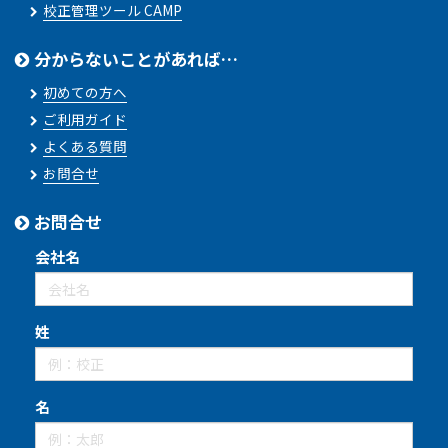
校正管理ツール CAMP
分からないことがあれば…
初めての方へ
ご利用ガイド
よくある質問
お問合せ
お問合せ
会社名
姓
名