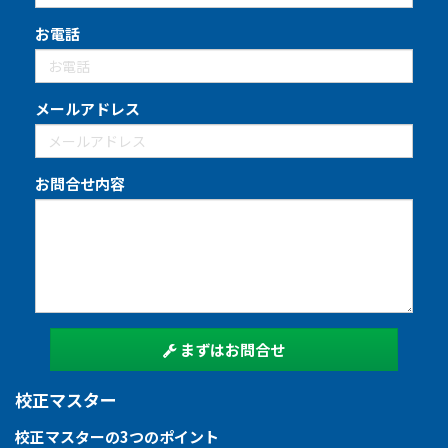
お電話
メールアドレス
お問合せ内容
まずはお問合せ
校正マスター
校正マスターの3つのポイント