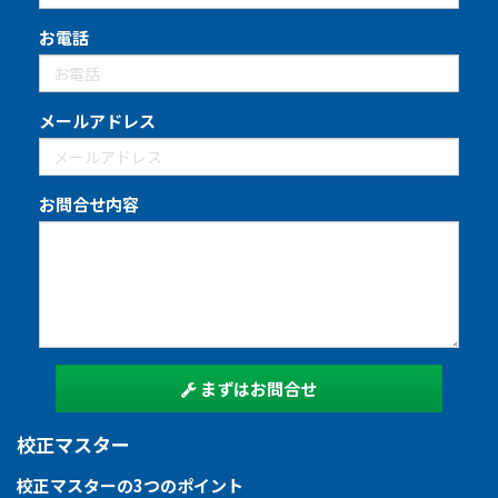
お電話
メールアドレス
お問合せ内容
まずはお問合せ
校正マスター
校正マスターの3つのポイント