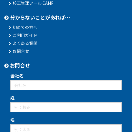
校正管理ツール CAMP
分からないことがあれば…
初めての方へ
ご利用ガイド
よくある質問
お問合せ
お問合せ
会社名
姓
名