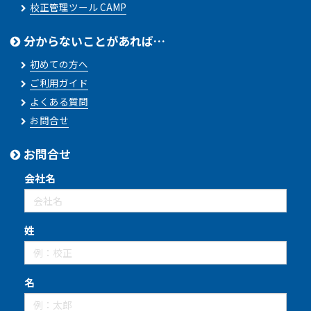
校正管理ツール CAMP
分からないことがあれば…
初めての方へ
ご利用ガイド
よくある質問
お問合せ
お問合せ
会社名
姓
名