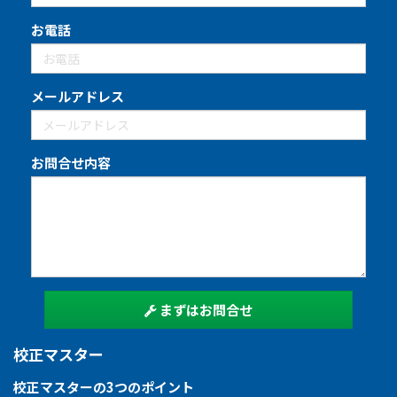
お電話
メールアドレス
お問合せ内容
まずはお問合せ
校正マスター
校正マスターの3つのポイント