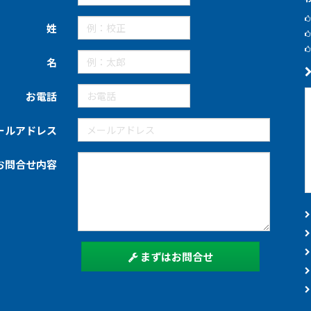
姓
名
お電話
ールアドレス
お問合せ内容
まずはお問合せ