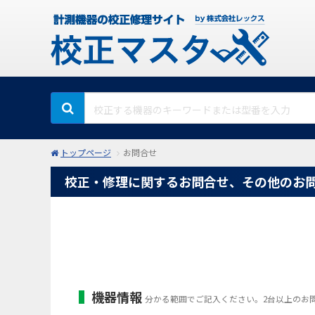
トップページ
お問合せ
校正・修理に関するお問合せ、その他のお
機器情報
分かる範囲でご記入ください。2台以上のお