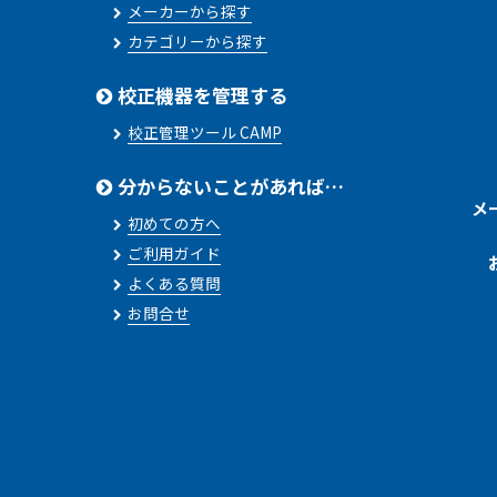
メーカーから探す
カテゴリーから探す
校正機器を管理する
校正管理ツール CAMP
分からないことがあれば…
メ
初めての方へ
ご利用ガイド
よくある質問
お問合せ